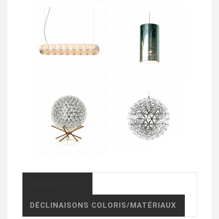
DESCRIPTION
DÉCLINAISONS COLORIS/MATÉRIAUX