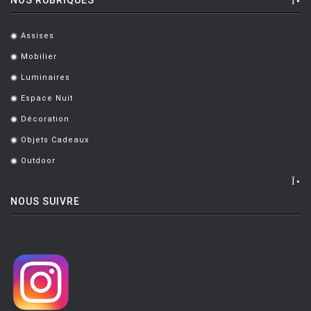
Assises
.
Mobilier
.
Luminaires
.
Espace Nuit
.
Décoration
.
Objets Cadeaux
.
Outdoor
.
NOUS SUIVRE