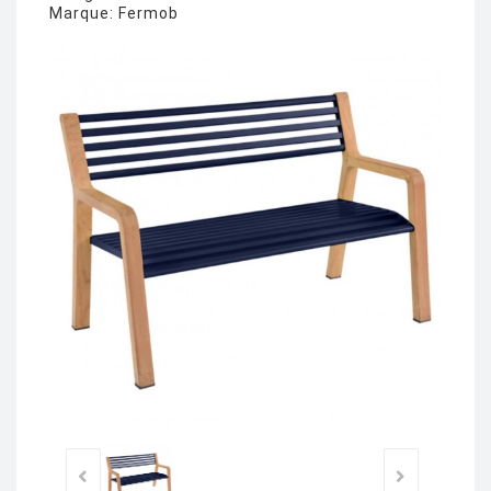
Marque:
Fermob