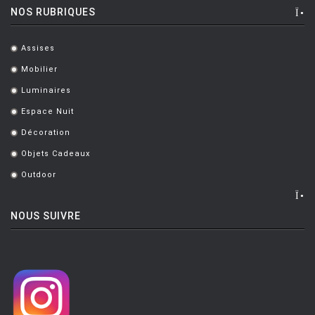
NOS RUBRIQUES
Assises
.
Mobilier
.
Luminaires
.
Espace Nuit
.
Décoration
.
Objets Cadeaux
.
Outdoor
.
NOUS SUIVRE