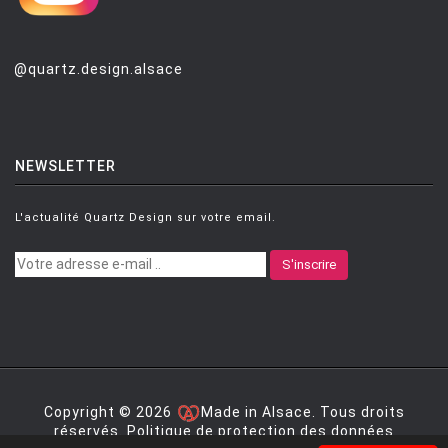
@quartz.design.alsace
NEWSLETTER
L'actualité Quartz Design sur votre email.
S'inscrire
Copyright © 2026
Made in Alsace. Tous droits
réservés.
Politique de protection des données