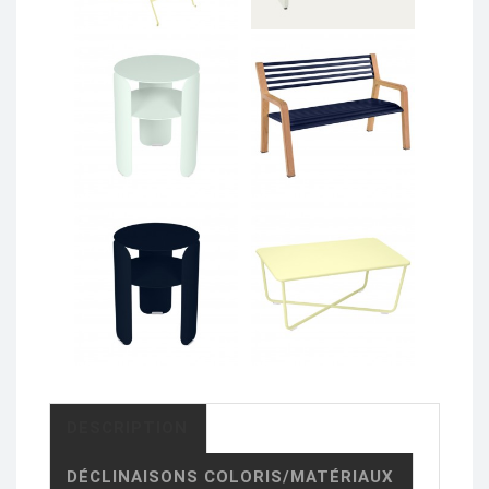
DESCRIPTION
DÉCLINAISONS COLORIS/MATÉRIAUX