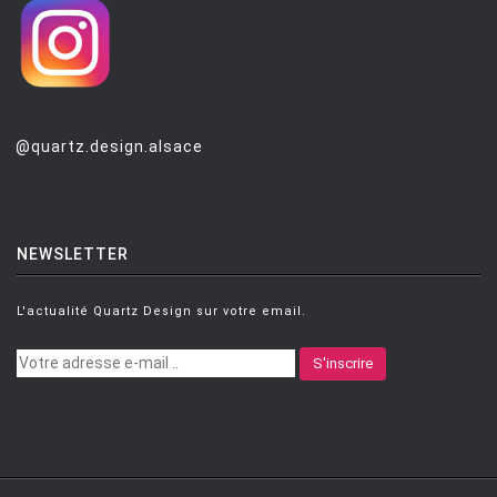
@quartz.design.alsace
NEWSLETTER
L'actualité Quartz Design sur votre email.
S'inscrire