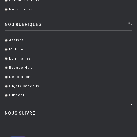
Contactez-Nous
.
Nous Trouver
.
NOS RUBRIQUES
Assises
.
Mobilier
.
Luminaires
.
Espace Nuit
.
Décoration
.
Objets Cadeaux
.
Outdoor
.
NOUS SUIVRE