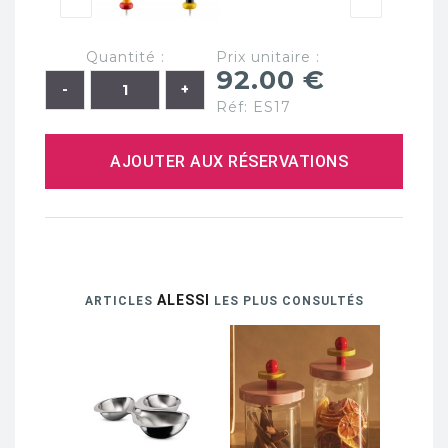
Quantité :
Prix unitaire :
92.00 €
Réf: ES17
AJOUTER AUX RÉSERVATIONS
ALESSI
ARTICLES
LES PLUS CONSULTÉS