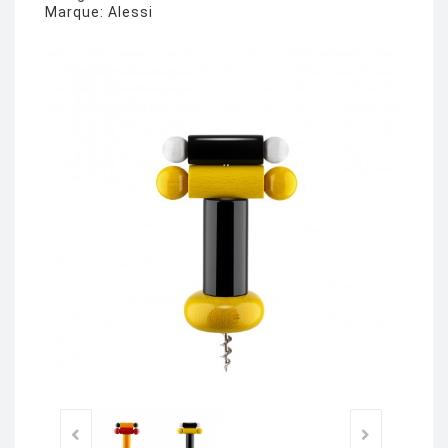
Marque:
Alessi