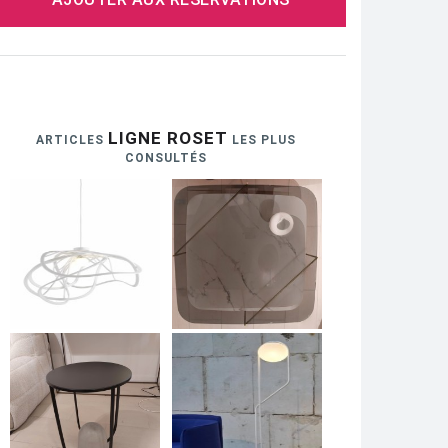
LIGNE ROSET
ARTICLES
LES PLUS
CONSULTÉS