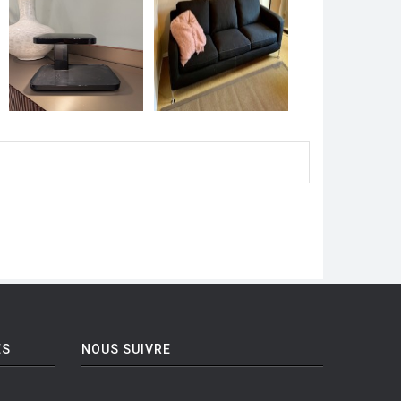
ES
NOUS SUIVRE