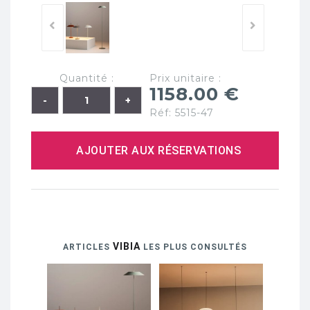
Quantité :
Prix unitaire :
1158.00 €
Réf: 5515-47
AJOUTER AUX RÉSERVATIONS
VIBIA
ARTICLES
LES PLUS CONSULTÉS