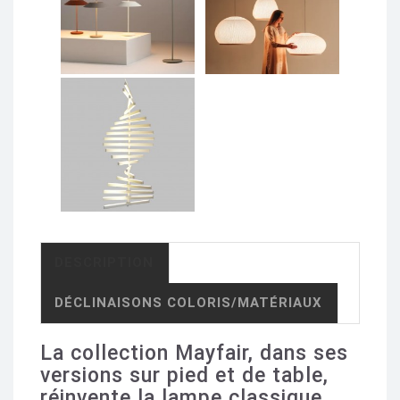
DESCRIPTION
DÉCLINAISONS COLORIS/MATÉRIAUX
La collection Mayfair, dans ses
versions sur pied et de table,
réinvente la lampe classique