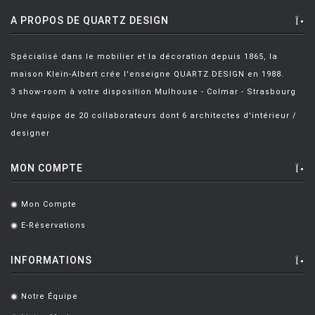
A PROPOS DE QUARTZ DESIGN
Spécialisé dans le mobilier et la décoration depuis 1865, la
maison Klein-Albert crée l'enseigne QUARTZ DESIGN en 1988.
3 show-room à votre disposition Mulhouse - Colmar - Strasbourg
Une équipe de 20 collaborateurs dont 6 architectes d'intérieur /
designer
MON COMPTE
Mon Compte
.
E-Réservations
.
INFORMATIONS
Notre Équipe
.