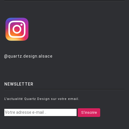
@quartz.design.alsace
NEWSLETTER
L'actualité Quartz Design sur votre email.
S'inscrire