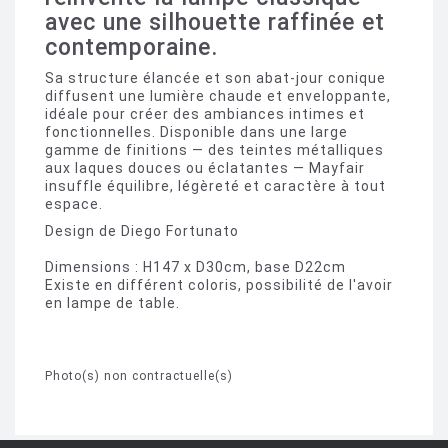
avec une silhouette raffinée et
contemporaine.
Sa structure élancée et son abat-jour conique
diffusent une lumière chaude et enveloppante,
idéale pour créer des ambiances intimes et
fonctionnelles. Disponible dans une large
gamme de finitions — des teintes métalliques
aux laques douces ou éclatantes — Mayfair
insuffle équilibre, légèreté et caractère à tout
espace.
Design de Diego Fortunato
Dimensions : H147 x D30cm, base D22cm
Existe en différent coloris, possibilité de l'avoir
en lampe de table.
Photo(s) non contractuelle(s)