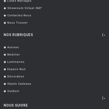
Listes Mariages
.
Showroom Virtuel 360°
.
Contactez-Nous
.
Nous Trouver
.
NOS RUBRIQUES
Assises
.
Mobilier
.
Luminaires
.
Espace Nuit
.
Décoration
.
Objets Cadeaux
.
Outdoor
.
NOUS SUIVRE