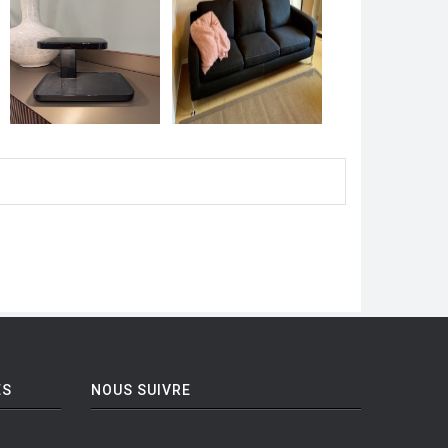
ES
NOUS SUIVRE