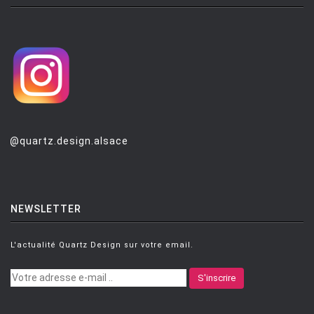
@quartz.design.alsace
NEWSLETTER
L'actualité Quartz Design sur votre email.
S'inscrire