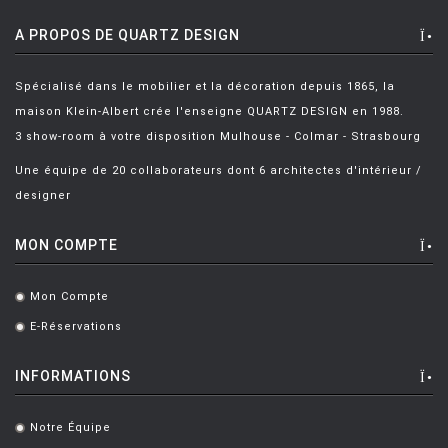
A PROPOS DE QUARTZ DESIGN
Spécialisé dans le mobilier et la décoration depuis 1865, la
maison Klein-Albert crée l'enseigne QUARTZ DESIGN en 1988.
3 show-room à votre disposition Mulhouse - Colmar - Strasbourg
Une équipe de 20 collaborateurs dont 6 architectes d'intérieur /
designer
MON COMPTE
Mon Compte
.
E-Réservations
.
INFORMATIONS
Notre Équipe
.