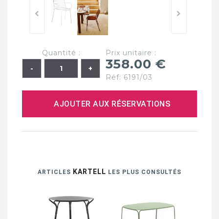
Quantité :
Prix unitaire :
358.00 €
Réf: 6191/03
AJOUTER AUX RÉSERVATIONS
KARTELL
ARTICLES
LES PLUS CONSULTÉS