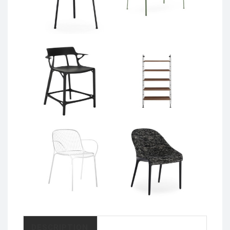
DESCRIPTION