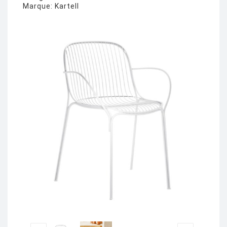
Marque:
Kartell