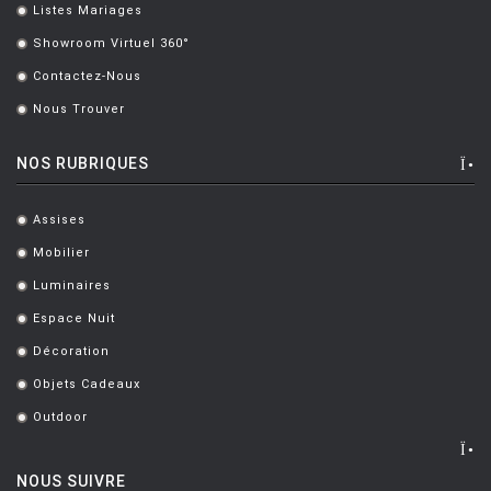
Listes Mariages
.
Showroom Virtuel 360°
.
Contactez-Nous
.
Nous Trouver
.
NOS RUBRIQUES
Assises
.
Mobilier
.
Luminaires
.
Espace Nuit
.
Décoration
.
Objets Cadeaux
.
Outdoor
.
NOUS SUIVRE