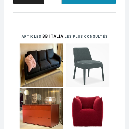
BB ITALIA
ARTICLES
LES PLUS CONSULTÉS