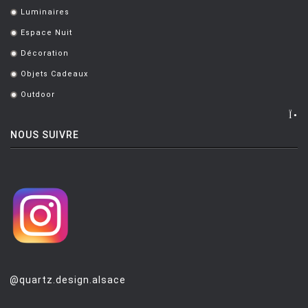
Luminaires
.
Espace Nuit
.
Décoration
.
Objets Cadeaux
.
Outdoor
.
NOUS SUIVRE
@quartz.design.alsace