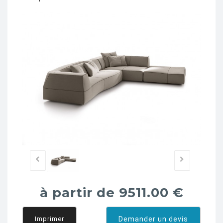
à partir de 9511.00 €
Imprimer
Demander un devis