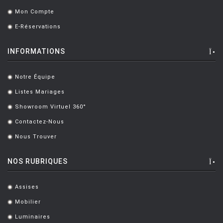
Mon Compte
.
E-Réservations
.
INFORMATIONS
Notre Équipe
.
Listes Mariages
.
Showroom Virtuel 360°
.
Contactez-Nous
.
Nous Trouver
.
NOS RUBRIQUES
Assises
.
Mobilier
.
Luminaires
.