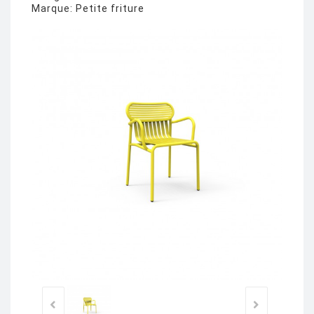
Marque:
Petite friture