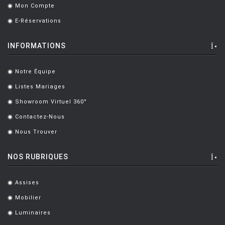
Mon Compte
.
E-Réservations
.
INFORMATIONS
Notre Équipe
.
Listes Mariages
.
Showroom Virtuel 360°
.
Contactez-Nous
.
Nous Trouver
.
NOS RUBRIQUES
Assises
.
Mobilier
.
Luminaires
.