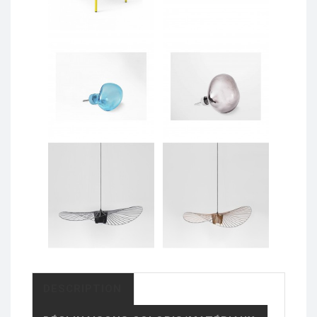
DESCRIPTION