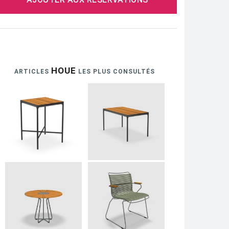
HOUE
ARTICLES
LES PLUS CONSULTÉS