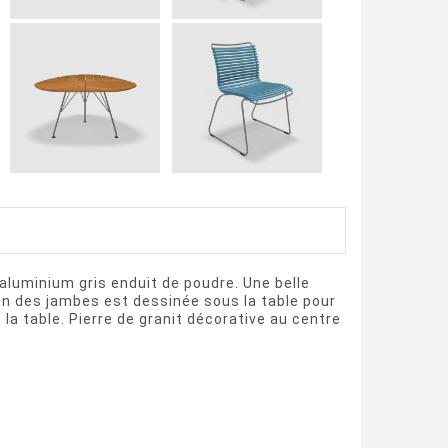
luminium gris enduit de poudre. Une belle
on des jambes est dessinée sous la table pour
la table. Pierre de granit décorative au centre