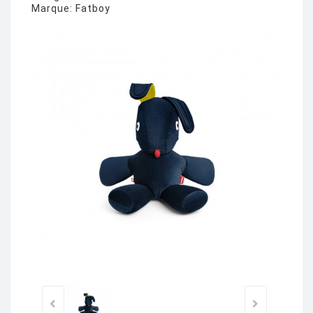
Marque:
Fatboy