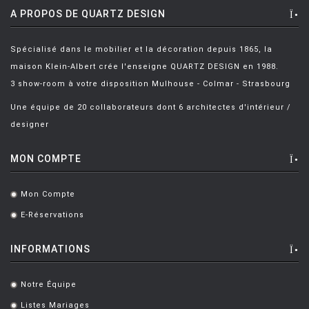
A PROPOS DE QUARTZ DESIGN
Spécialisé dans le mobilier et la décoration depuis 1865, la
maison Klein-Albert crée l'enseigne QUARTZ DESIGN en 1988.
3 show-room à votre disposition Mulhouse - Colmar - Strasbourg
Une équipe de 20 collaborateurs dont 6 architectes d'intérieur /
designer
MON COMPTE
Mon Compte
.
E-Réservations
.
INFORMATIONS
Notre Équipe
.
Listes Mariages