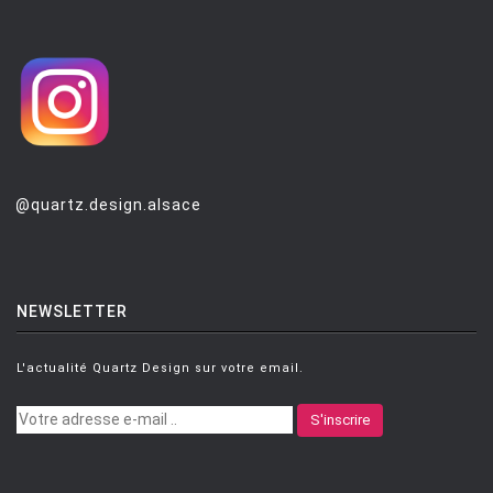
@quartz.design.alsace
NEWSLETTER
L'actualité Quartz Design sur votre email.
S'inscrire