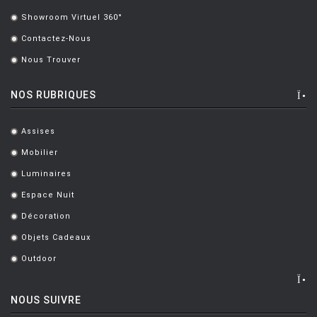
.
Showroom Virtuel 360°
.
Contactez-Nous
.
Nous Trouver
.
NOS RUBRIQUES
Assises
.
Mobilier
.
Luminaires
.
Espace Nuit
.
Décoration
.
Objets Cadeaux
.
Outdoor
.
NOUS SUIVRE