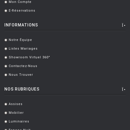
Mon Compte
.
E-Réservations
.
INFORMATIONS
Notre Équipe
.
Listes Mariages
.
Showroom Virtuel 360°
.
Contactez-Nous
.
Nous Trouver
.
NOS RUBRIQUES
Assises
.
Mobilier
.
Luminaires
.