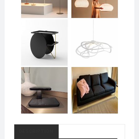
DESCRIPTION