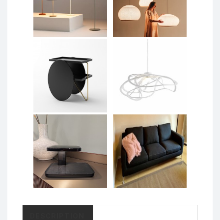
DESCRIPTION