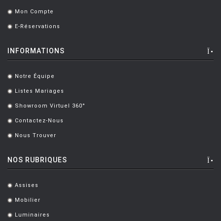
Mon Compte
.
E-Réservations
.
INFORMATIONS
Notre Équipe
.
Listes Mariages
.
Showroom Virtuel 360°
.
Contactez-Nous
.
Nous Trouver
.
NOS RUBRIQUES
Assises
.
Mobilier
.
Luminaires
.