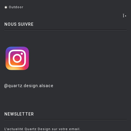
.
Outdoor
.
NOUS SUIVRE
@quartz.design.alsace
NEWSLETTER
L'actualité Quartz Design sur votre email.