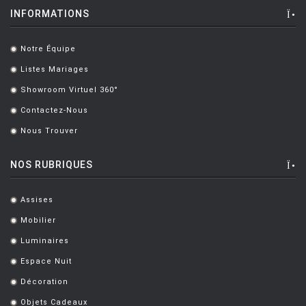
INFORMATIONS
Notre Équipe
.
Listes Mariages
.
Showroom Virtuel 360°
.
Contactez-Nous
.
Nous Trouver
.
NOS RUBRIQUES
Assises
.
Mobilier
.
Luminaires
.
Espace Nuit
.
Décoration
.
Objets Cadeaux