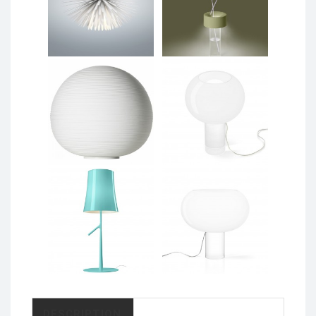
DESCRIPTION