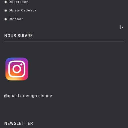
Décoration
.
Objets Cadeaux
.
Outdoor
.
NOUS SUIVRE
@quartz.design.alsace
NEWSLETTER