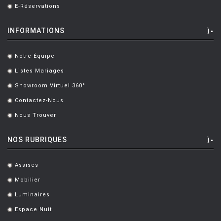
E-Réservations
.
INFORMATIONS
Notre Équipe
.
Listes Mariages
.
Showroom Virtuel 360°
.
Contactez-Nous
.
Nous Trouver
.
NOS RUBRIQUES
Assises
.
Mobilier
.
Luminaires
.
Espace Nuit
.