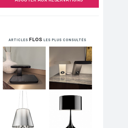
FLOS
ARTICLES
LES PLUS CONSULTÉS