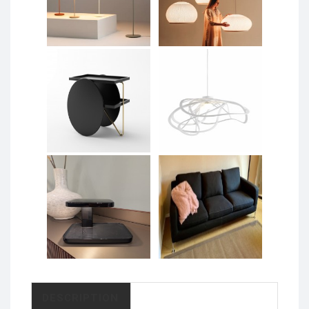
DESCRIPTION