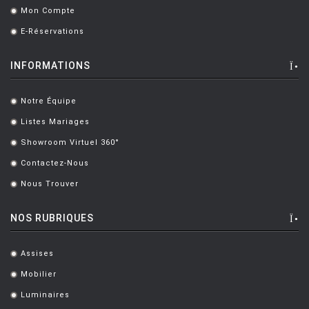
Mon Compte
.
E-Réservations
.
INFORMATIONS
Notre Équipe
.
Listes Mariages
.
Showroom Virtuel 360°
.
Contactez-Nous
.
Nous Trouver
.
NOS RUBRIQUES
Assises
.
Mobilier
.
Luminaires
.