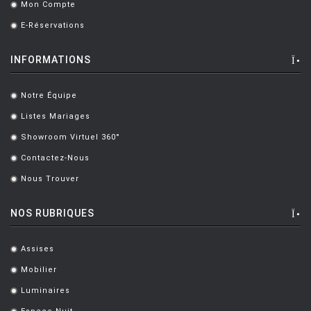
Mon Compte
.
E-Réservations
.
INFORMATIONS
Notre Équipe
.
Listes Mariages
.
Showroom Virtuel 360°
.
Contactez-Nous
.
Nous Trouver
.
NOS RUBRIQUES
Assises
.
Mobilier
.
Luminaires
.