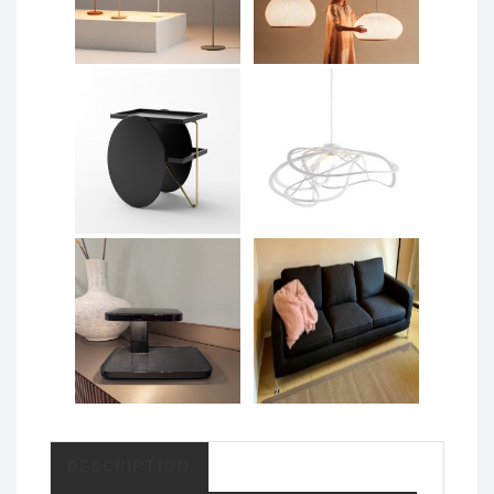
DESCRIPTION