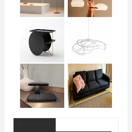
DESCRIPTION