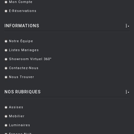
Mon Compte
.
E-Réservations
.
INFORMATIONS
Notre Équipe
.
Listes Mariages
.
Showroom Virtuel 360°
.
Contactez-Nous
.
Nous Trouver
.
NOS RUBRIQUES
Assises
.
Mobilier
.
Luminaires
.