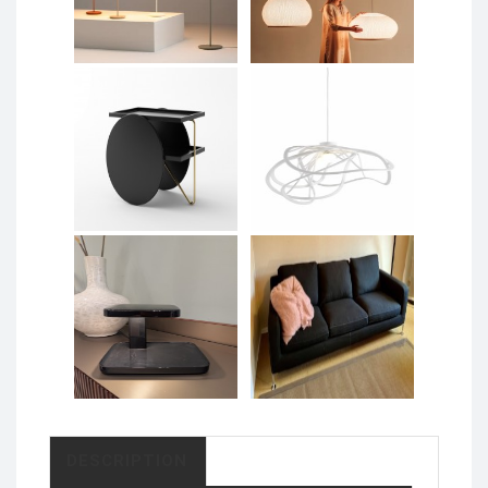
DESCRIPTION