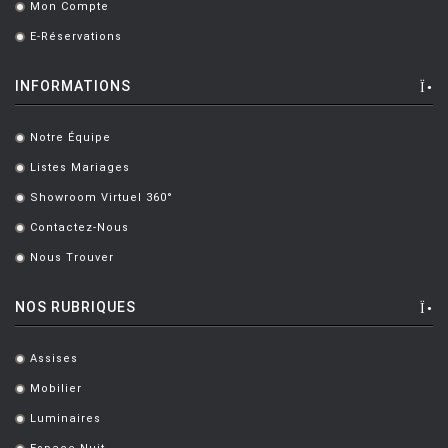
Mon Compte
.
E-Réservations
.
INFORMATIONS
Notre Équipe
.
Listes Mariages
.
Showroom Virtuel 360°
.
Contactez-Nous
.
Nous Trouver
.
NOS RUBRIQUES
Assises
.
Mobilier
.
Luminaires
.