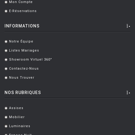
Mon Compte
.
E-Réservations
.
INFORMATIONS
Notre Équipe
.
Listes Mariages
.
Showroom Virtuel 360°
.
Contactez-Nous
.
Nous Trouver
.
NOS RUBRIQUES
Assises
.
Mobilier
.
Luminaires
.