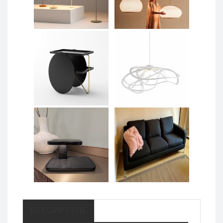
DESCRIPTION