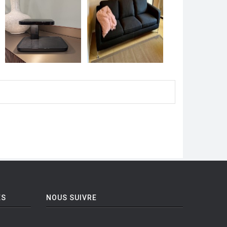
ES
NOUS SUIVRE