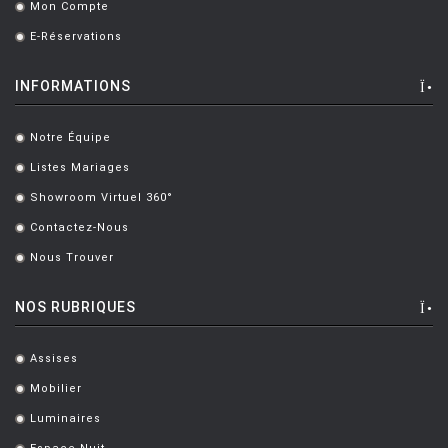
Mon Compte
.
E-Réservations
.
INFORMATIONS
Notre Équipe
.
Listes Mariages
.
Showroom Virtuel 360°
.
Contactez-Nous
.
Nous Trouver
.
NOS RUBRIQUES
Assises
.
Mobilier
.
Luminaires
.