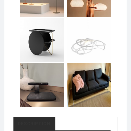
DESCRIPTION