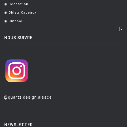
Décoration
.
Objets Cadeaux
.
Outdoor
.
NOUS SUIVRE
@quartz.design.alsace
NEWSLETTER