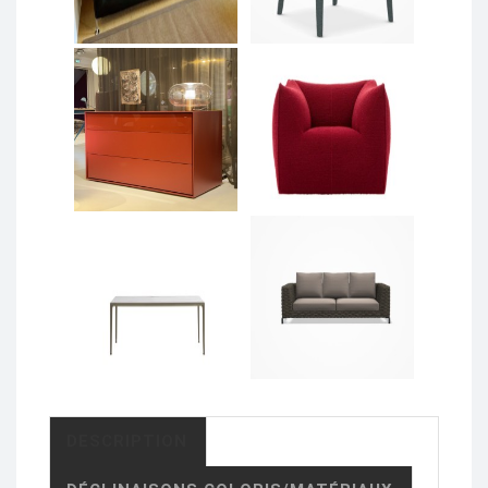
DESCRIPTION