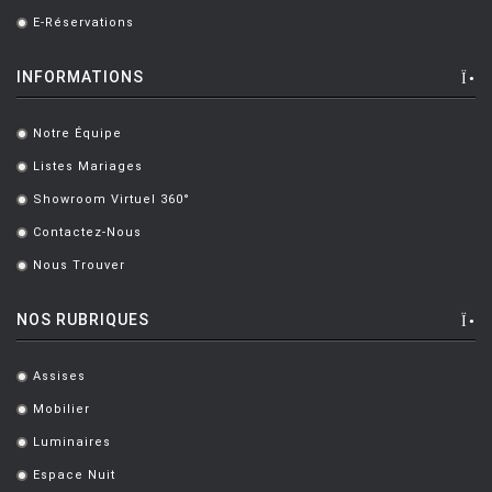
E-Réservations
.
INFORMATIONS
Notre Équipe
.
Listes Mariages
.
Showroom Virtuel 360°
.
Contactez-Nous
.
Nous Trouver
.
NOS RUBRIQUES
Assises
.
Mobilier
.
Luminaires
.
Espace Nuit
.