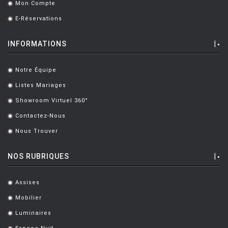
Mon Compte
.
E-Réservations
.
INFORMATIONS
Notre Équipe
.
Listes Mariages
.
Showroom Virtuel 360°
.
Contactez-Nous
.
Nous Trouver
.
NOS RUBRIQUES
Assises
.
Mobilier
.
Luminaires
.