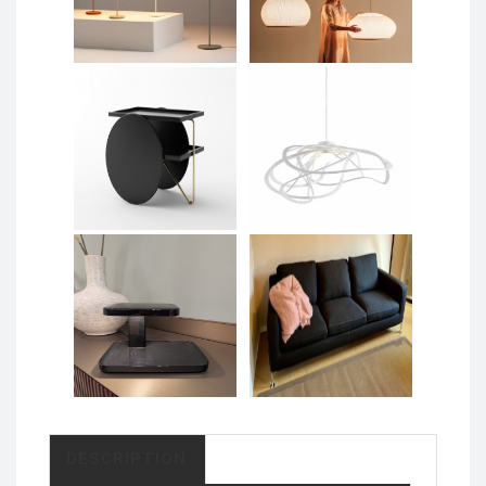
DESCRIPTION