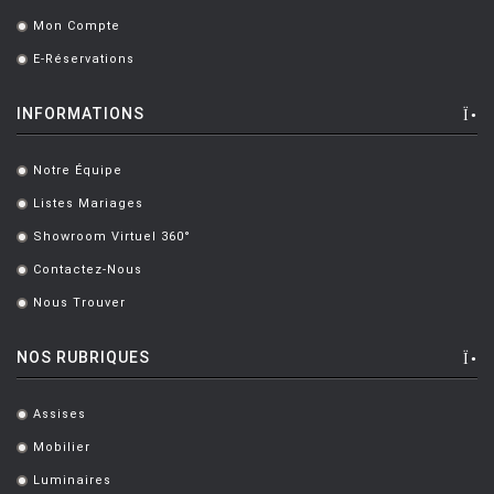
Mon Compte
.
E-Réservations
.
INFORMATIONS
Notre Équipe
.
Listes Mariages
.
Showroom Virtuel 360°
.
Contactez-Nous
.
Nous Trouver
.
NOS RUBRIQUES
Assises
.
Mobilier
.
Luminaires
.