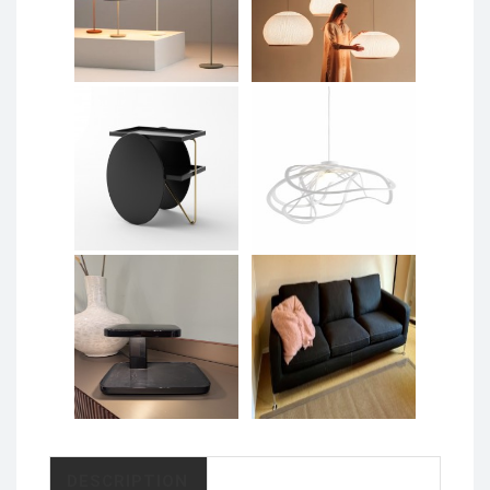
DESCRIPTION