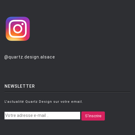
@quartz.design.alsace
NEWSLETTER
L'actualité Quartz Design sur votre email.
S'inscrire