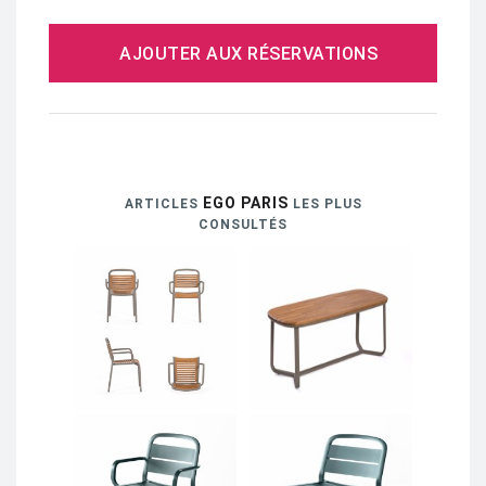
AJOUTER AUX RÉSERVATIONS
EGO PARIS
ARTICLES
LES PLUS
CONSULTÉS