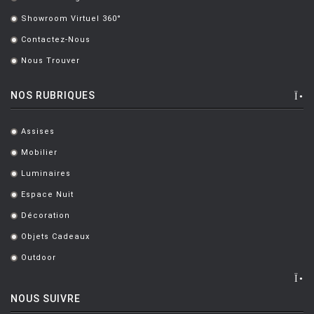
.
Showroom Virtuel 360°
.
Contactez-Nous
.
Nous Trouver
.
NOS RUBRIQUES
Assises
.
Mobilier
.
Luminaires
.
Espace Nuit
.
Décoration
.
Objets Cadeaux
.
Outdoor
.
NOUS SUIVRE