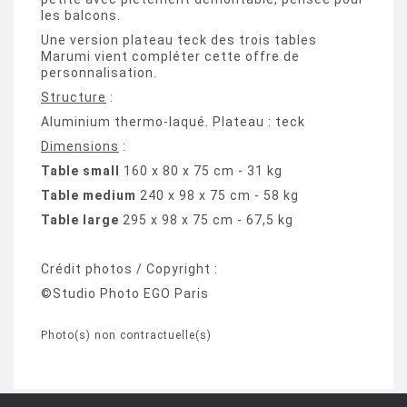
les balcons.
Une version plateau teck des trois tables
Marumi vient compléter cette offre de
personnalisation.
Structure
:
Aluminium thermo-laqué. Plateau : teck
Dimensions
:
Table small
160 x 80 x 75 cm - 31 kg
Table medium
240 x 98 x 75 cm - 58 kg
Table large
295 x 98 x 75 cm - 67,5 kg
Crédit photos / Copyright :
©Studio Photo EGO Paris
Photo(s) non contractuelle(s)