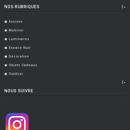
NOS RUBRIQUES
Assises
.
Mobilier
.
Luminaires
.
Espace Nuit
.
Décoration
.
Objets Cadeaux
.
Outdoor
.
NOUS SUIVRE