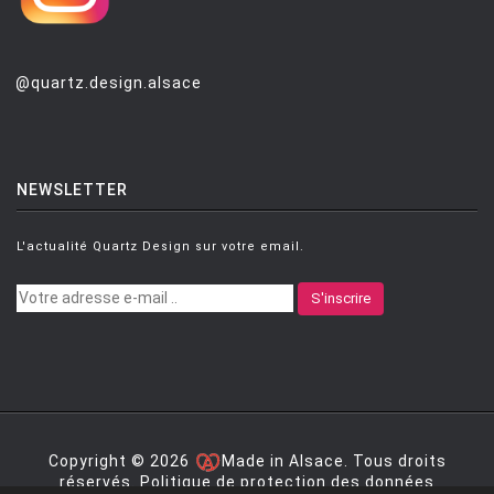
@quartz.design.alsace
NEWSLETTER
L'actualité Quartz Design sur votre email.
S'inscrire
Copyright © 2026
Made in Alsace. Tous droits
réservés.
Politique de protection des données