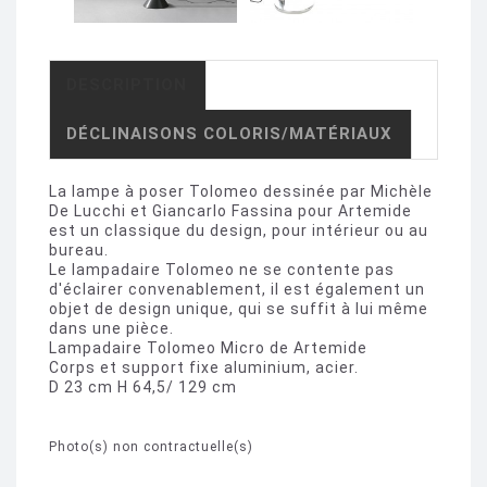
DESCRIPTION
DÉCLINAISONS COLORIS/MATÉRIAUX
La lampe à poser Tolomeo dessinée par Michèle
De Lucchi et Giancarlo Fassina pour Artemide
est un classique du design, pour intérieur ou au
bureau.
Le lampadaire Tolomeo ne se contente pas
d'éclairer convenablement, il est également un
objet de design unique, qui se suffit à lui même
dans une pièce.
Lampadaire Tolomeo Micro de Artemide
Corps et support fixe aluminium, acier.
D 23 cm H 64,5/ 129 cm
Photo(s) non contractuelle(s)