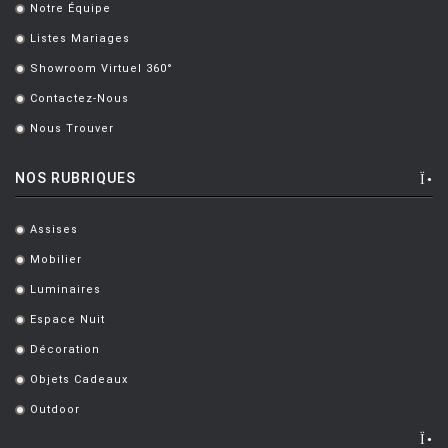
Notre Équipe
.
Listes Mariages
.
Showroom Virtuel 360°
.
Contactez-Nous
.
Nous Trouver
.
NOS RUBRIQUES
Assises
.
Mobilier
.
Luminaires
.
Espace Nuit
.
Décoration
.
Objets Cadeaux
.
Outdoor
.