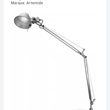
Marque:
Artemide