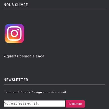
NOUS SUIVRE
@quartz.design.alsace
NEWSLETTER
L'actualité Quartz Design sur votre email.
S'inscrire