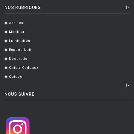
NOS RUBRIQUES
Assises
.
Mobilier
.
Luminaires
.
Espace Nuit
.
Décoration
.
Objets Cadeaux
.
Outdoor
.
NOUS SUIVRE