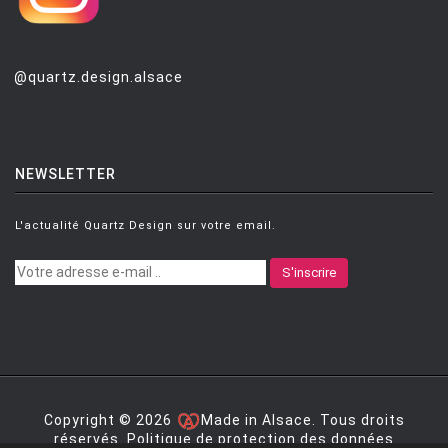
@quartz.design.alsace
NEWSLETTER
L'actualité Quartz Design sur votre email.
S'inscrire
Copyright © 2026
Made in Alsace. Tous droits
réservés.
Politique de protection des données