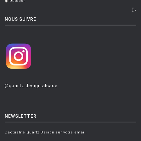
Outdoor
.
NOUS SUIVRE
@quartz.design.alsace
NEWSLETTER
L'actualité Quartz Design sur votre email.