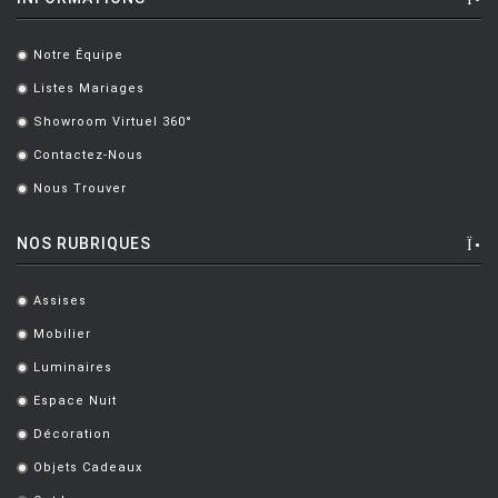
Notre Équipe
.
Listes Mariages
.
Showroom Virtuel 360°
.
Contactez-Nous
.
Nous Trouver
.
NOS RUBRIQUES
Assises
.
Mobilier
.
Luminaires
.
Espace Nuit
.
Décoration
.
Objets Cadeaux
.