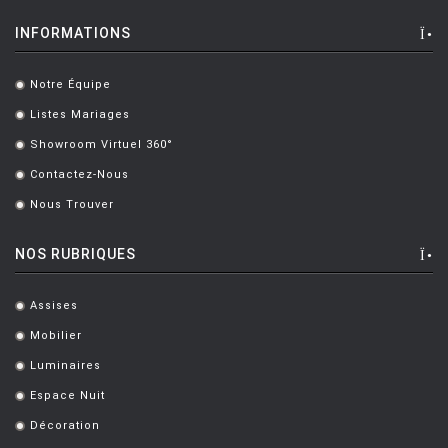
INFORMATIONS
Notre Équipe
.
Listes Mariages
.
Showroom Virtuel 360°
.
Contactez-Nous
.
Nous Trouver
.
NOS RUBRIQUES
Assises
.
Mobilier
.
Luminaires
.
Espace Nuit
.
Décoration
.