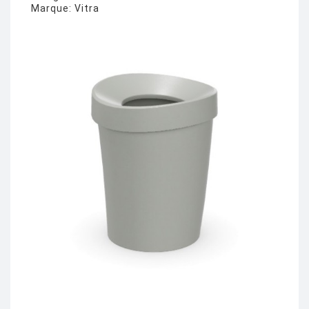
Marque:
Vitra