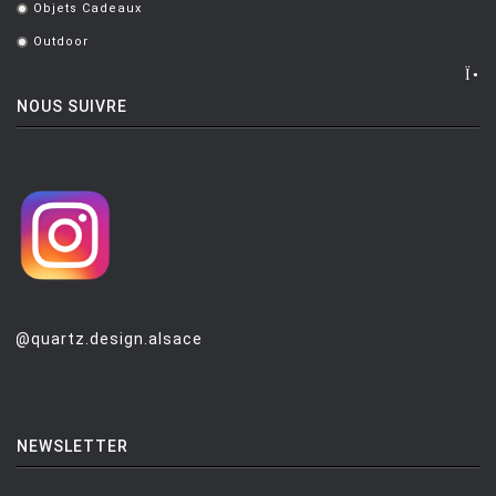
Objets Cadeaux
.
Outdoor
.
NOUS SUIVRE
@quartz.design.alsace
NEWSLETTER