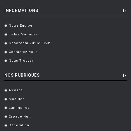
INFORMATIONS
Notre Équipe
.
Listes Mariages
.
Showroom Virtuel 360°
.
Contactez-Nous
.
Nous Trouver
.
NOS RUBRIQUES
Assises
.
Mobilier
.
Luminaires
.
Espace Nuit
.
Décoration
.