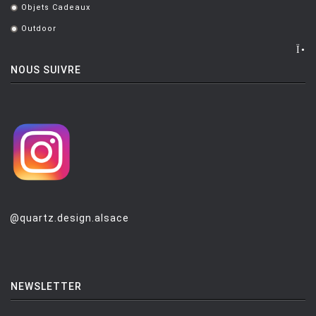
Objets Cadeaux
.
Outdoor
.
NOUS SUIVRE
@quartz.design.alsace
NEWSLETTER