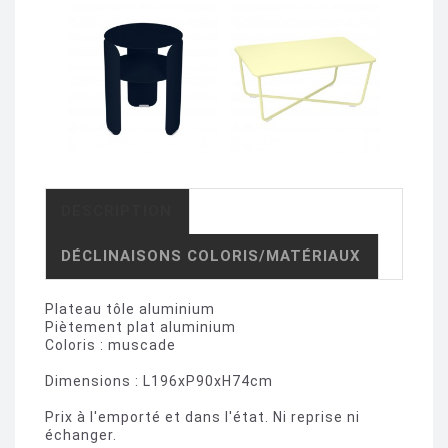
DESCRIPTION
DÉCLINAISONS COLORIS/MATÉRIAUX
Plateau tôle aluminium
Piètement plat aluminium
Coloris : muscade
Dimensions : L196xP90xH74cm
Prix à l'emporté et dans l'état. Ni reprise ni
échanger.