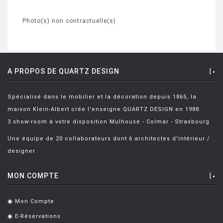
Photo(s) non contractuelle(s)
A PROPOS DE QUARTZ DESIGN
Spécialisé dans le mobilier et la décoration depuis 1865, la
maison Klein-Albert crée l'enseigne QUARTZ DESIGN en 1988.
3 show-room à votre disposition Mulhouse - Colmar - Strasbourg
Une équipe de 20 collaborateurs dont 6 architectes d'intérieur /
designer
MON COMPTE
Mon Compte
.
E-Réservations
.