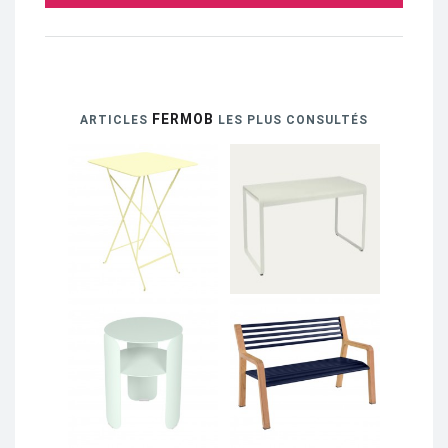
FERMOB
ARTICLES
LES PLUS CONSULTÉS