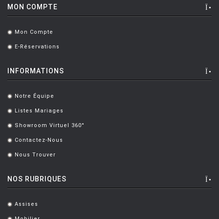
MON COMPTE
Mon Compte
.
E-Réservations
.
INFORMATIONS
Notre Équipe
.
Listes Mariages
.
Showroom Virtuel 360°
.
Contactez-Nous
.
Nous Trouver
.
NOS RUBRIQUES
Assises
.
Mobilier