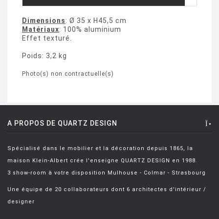
Dimensions
: Ø 35 x H45,5 cm
Matériaux
: 100% aluminium
Effet texturé.
Poids: 3,2 kg
Photo(s) non contractuelle(s)
A PROPOS DE QUARTZ DESIGN
Spécialisé dans le mobilier et la décoration depuis 1865, la
maison Klein-Albert crée l'enseigne QUARTZ DESIGN en 1988.
3 show-room à votre disposition Mulhouse - Colmar - Strasbourg
Une équipe de 20 collaborateurs dont 6 architectes d'intérieur /
designer