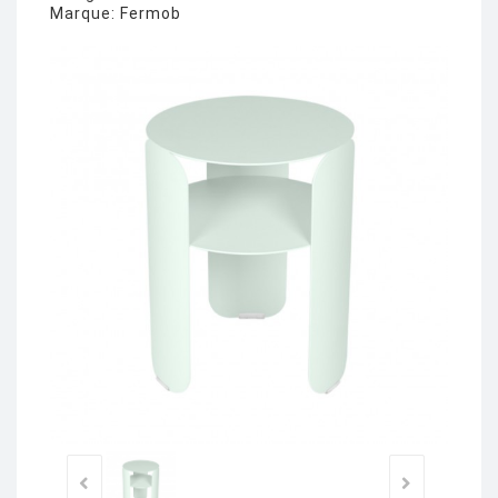
Marque:
Fermob