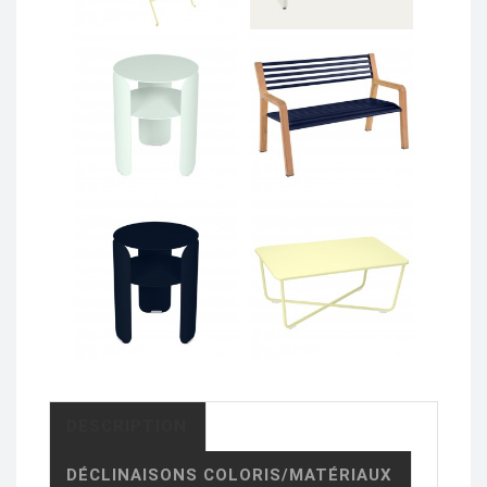
DESCRIPTION
DÉCLINAISONS COLORIS/MATÉRIAUX