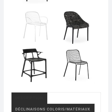
DESCRIPTION
DÉCLINAISONS COLORIS/MATÉRIAUX