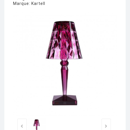
Marque:
Kartell