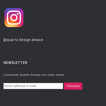
@quartz.design.alsace
NEWSLETTER
L'actualité Quartz Design sur votre email.
S'inscrire