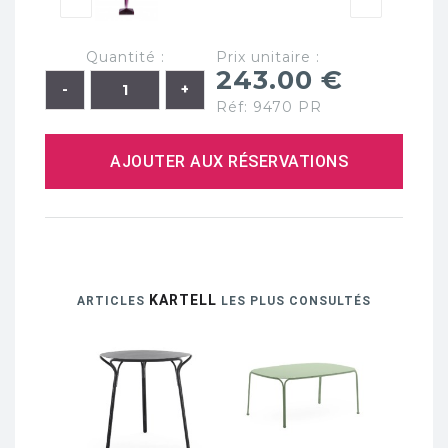
Quantité :
Prix unitaire :
243.00 €
Réf: 9470 PR
AJOUTER AUX RÉSERVATIONS
KARTELL
ARTICLES
LES PLUS CONSULTÉS