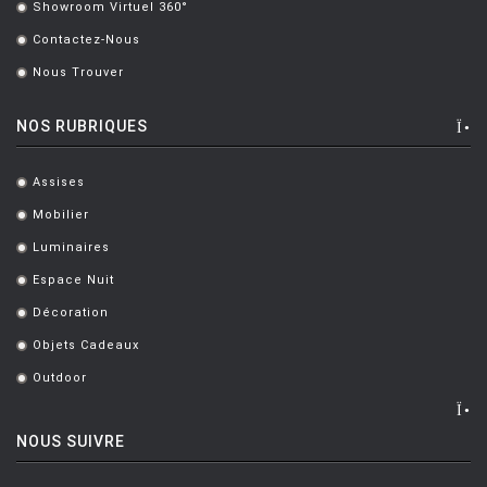
Showroom Virtuel 360°
.
Contactez-Nous
.
Nous Trouver
.
NOS RUBRIQUES
Assises
.
Mobilier
.
Luminaires
.
Espace Nuit
.
Décoration
.
Objets Cadeaux
.
Outdoor
.
NOUS SUIVRE