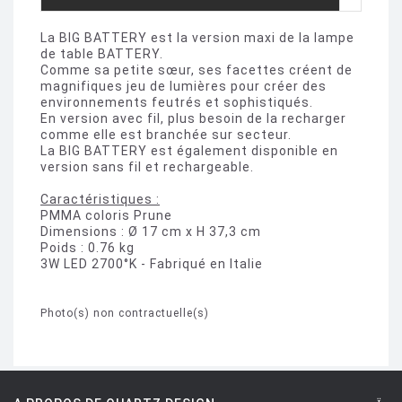
La BIG BATTERY est la version maxi de la lampe
de table BATTERY.
Comme sa petite sœur, ses facettes créent de
magnifiques jeu de lumières pour créer des
environnements feutrés et sophistiqués.
En version avec fil, plus besoin de la recharger
comme elle est branchée sur secteur.
La BIG BATTERY est également disponible en
version sans fil et rechargeable.
Caractéristiques :
PMMA coloris Prune
Dimensions : Ø 17 cm x H 37,3 cm
Poids : 0.76 kg
3W LED 2700°K - Fabriqué en Italie
Photo(s) non contractuelle(s)