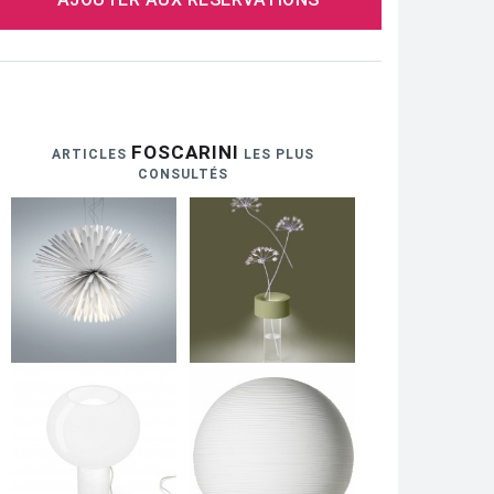
FOSCARINI
ARTICLES
LES PLUS
CONSULTÉS