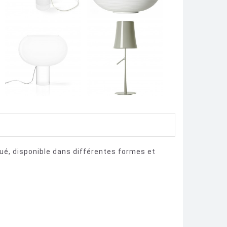
qué, disponible dans différentes formes et