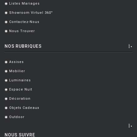
Listes Mariages
.
Showroom Virtuel 360°
.
Contactez-Nous
.
Nous Trouver
.
NOS RUBRIQUES
Assises
.
Mobilier
.
Luminaires
.
Espace Nuit
.
Décoration
.
Objets Cadeaux
.
Outdoor
.
NOUS SUIVRE