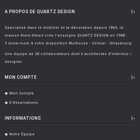
A PROPOS DE QUARTZ DESIGN
Spécialisé dans le mobilier et la décoration depuis 1865, la
maison Klein-Albert crée l'enseigne QUARTZ DESIGN en 1988.
3 show-room à votre disposition Mulhouse - Colmar - Strasbourg
Une équipe de 20 collaborateurs dont 6 architectes d'intérieur /
designer
MON COMPTE
Mon Compte
.
E-Réservations
.
INFORMATIONS
Notre Équipe
.