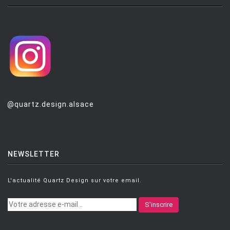
@quartz.design.alsace
NEWSLETTER
L'actualité Quartz Design sur votre email.
S'inscrire