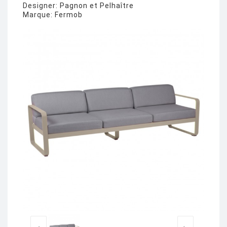
Designer:
Pagnon et Pelhaître
Marque:
Fermob