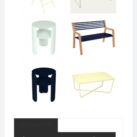
DESCRIPTION