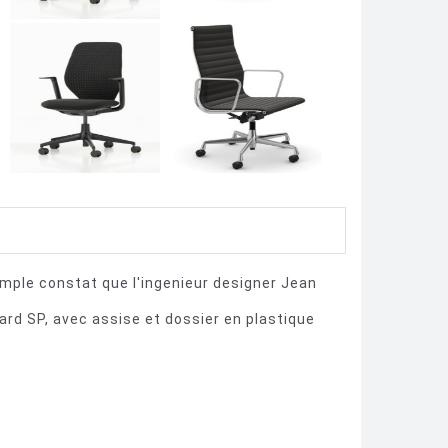
imple constat que l'ingenieur designer Jean
ard SP, avec assise et dossier en plastique