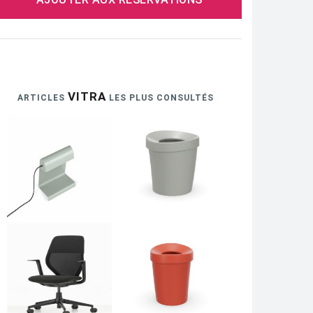
VITRA
ARTICLES
LES PLUS CONSULTÉS