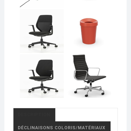
DESCRIPTION
DÉCLINAISONS COLORIS/MATÉRIAUX