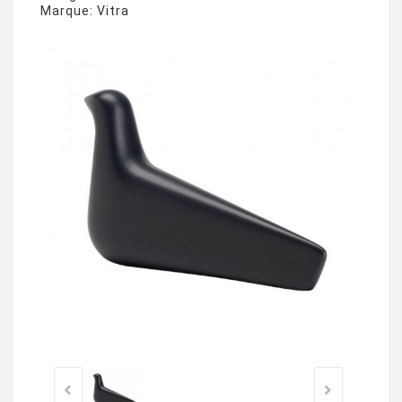
Marque:
Vitra