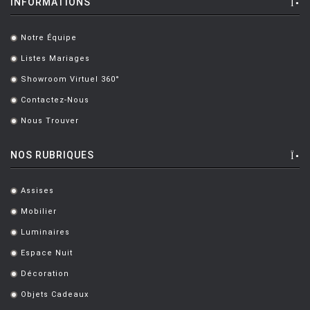
INFORMATIONS
Notre Équipe
.
Listes Mariages
.
Showroom Virtuel 360°
.
Contactez-Nous
.
Nous Trouver
.
NOS RUBRIQUES
Assises
.
Mobilier
.
Luminaires
.
Espace Nuit
.
Décoration
.
Objets Cadeaux
.