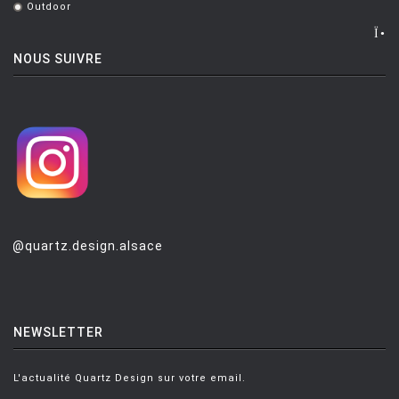
Outdoor
.
NOUS SUIVRE
@quartz.design.alsace
NEWSLETTER
L'actualité Quartz Design sur votre email.