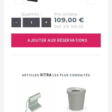
Quantité :
Prix unitaire :
109.00 €
Réf: 215 106 02
AJOUTER AUX RÉSERVATIONS
VITRA
ARTICLES
LES PLUS CONSULTÉS