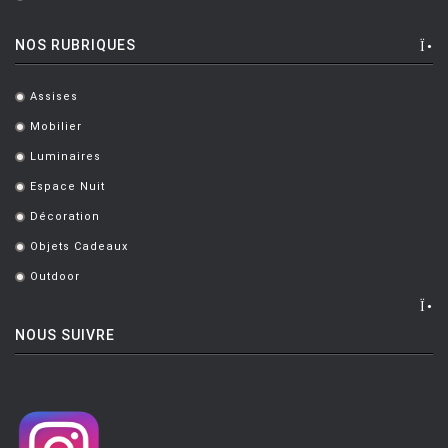
.
NOS RUBRIQUES
Assises
.
Mobilier
.
Luminaires
.
Espace Nuit
.
Décoration
.
Objets Cadeaux
.
Outdoor
.
NOUS SUIVRE