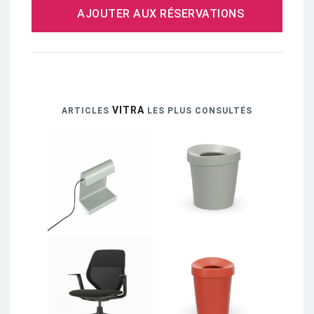
AJOUTER AUX RÉSERVATIONS
VITRA
ARTICLES
LES PLUS CONSULTÉS