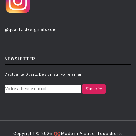
@quartz.design.alsace
NEWSLETTER
L'actualité Quartz Design sur votre email.
S'inscrire
Copyright © 2026
Made in Alsace. Tous droits