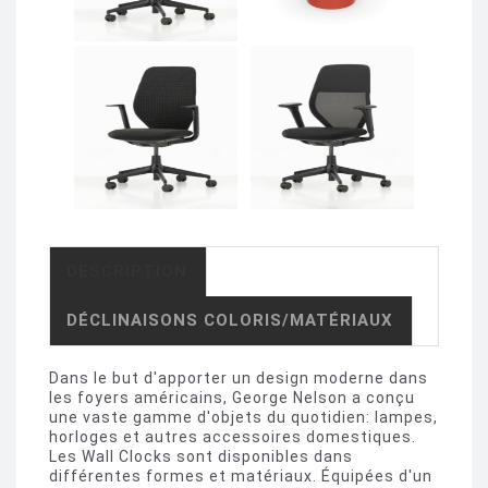
DESCRIPTION
DÉCLINAISONS COLORIS/MATÉRIAUX
Dans le but d'apporter un design moderne dans
les foyers américains, George Nelson a conçu
une vaste gamme d'objets du quotidien: lampes,
horloges et autres accessoires domestiques.
Les Wall Clocks sont disponibles dans
différentes formes et matériaux. Équipées d'un