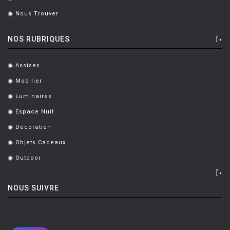
.
Nous Trouver
.
NOS RUBRIQUES
Assises
.
Mobilier
.
Luminaires
.
Espace Nuit
.
Décoration
.
Objets Cadeaux
.
Outdoor
.
NOUS SUIVRE