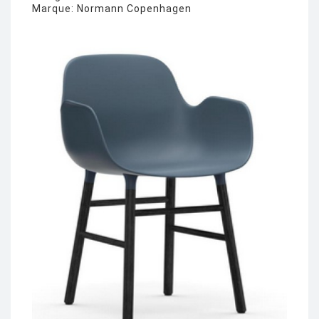
Marque:
Normann Copenhagen