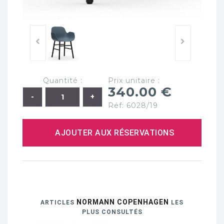
Quantité :
Prix unitaire :
340.00 €
Réf: 6028/19
AJOUTER AUX RÉSERVATIONS
NORMANN COPENHAGEN
ARTICLES
LES
PLUS CONSULTÉS