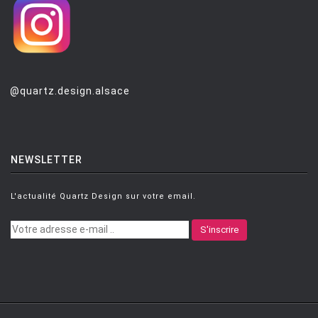
@quartz.design.alsace
NEWSLETTER
L'actualité Quartz Design sur votre email.
S'inscrire