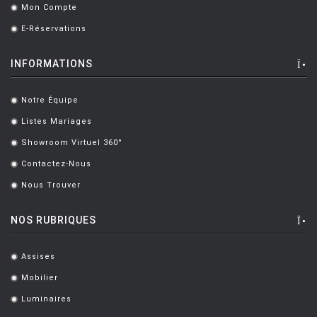
Mon Compte
.
E-Réservations
.
INFORMATIONS
Notre Équipe
.
Listes Mariages
.
Showroom Virtuel 360°
.
Contactez-Nous
.
Nous Trouver
.
NOS RUBRIQUES
Assises
.
Mobilier
.
Luminaires
.