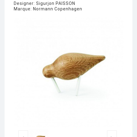
Designer:
Sigurjon PAISSON
Marque:
Normann Copenhagen