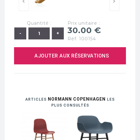
Quantité :
Prix unitaire :
30.00 €
Réf: 100154
AJOUTER AUX RÉSERVATIONS
NORMANN COPENHAGEN
ARTICLES
LES
PLUS CONSULTÉS