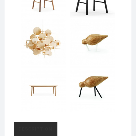
DESCRIPTION