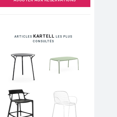
KARTELL
ARTICLES
LES PLUS
CONSULTÉS