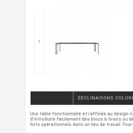
DESCRIPTION
DÉCLINAISONS COLOR
Une table fonctionnelle et raffinée au design 
d'introduire facilement des blocs à tiroirs ou 
îlots opérationnels dans un lieu de travail. Fou