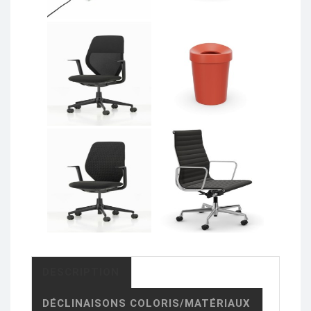
DESCRIPTION
DÉCLINAISONS COLORIS/MATÉRIAUX