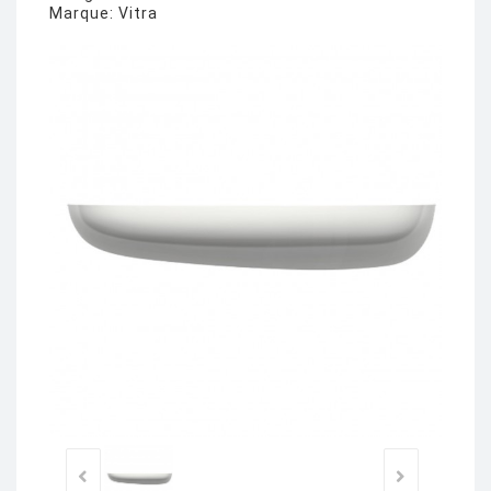
Marque:
Vitra