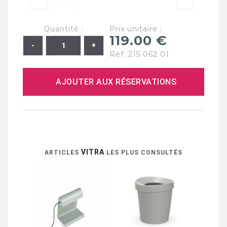
Quantité :
Prix unitaire :
119.00 €
Réf: 215 062 01
AJOUTER AUX RÉSERVATIONS
VITRA
ARTICLES
LES PLUS CONSULTÉS