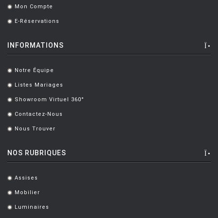
Mon Compte
.
E-Réservations
.
INFORMATIONS
Notre Équipe
.
Listes Mariages
.
Showroom Virtuel 360°
.
Contactez-Nous
.
Nous Trouver
.
NOS RUBRIQUES
Assises
.
Mobilier
.
Luminaires
.