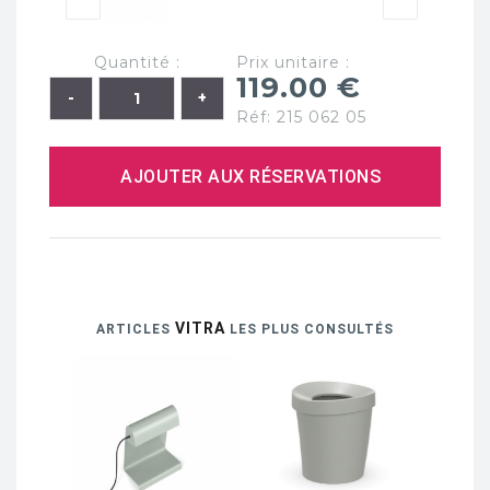
Quantité :
Prix unitaire :
119.00 €
Réf: 215 062 05
AJOUTER AUX RÉSERVATIONS
VITRA
ARTICLES
LES PLUS CONSULTÉS