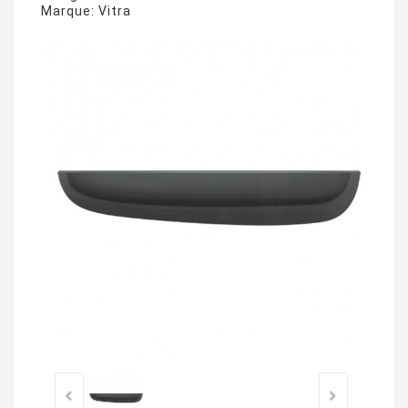
Marque:
Vitra