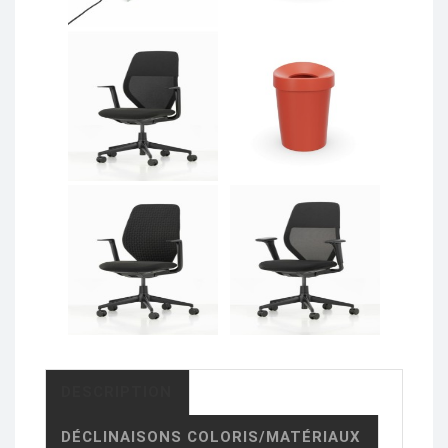
DESCRIPTION
DÉCLINAISONS COLORIS/MATÉRIAUX