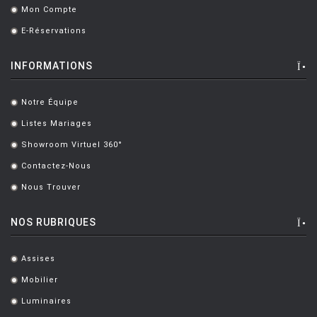
Mon Compte
.
E-Réservations
.
INFORMATIONS
Notre Équipe
.
Listes Mariages
.
Showroom Virtuel 360°
.
Contactez-Nous
.
Nous Trouver
.
NOS RUBRIQUES
Assises
.
Mobilier
.
Luminaires
.