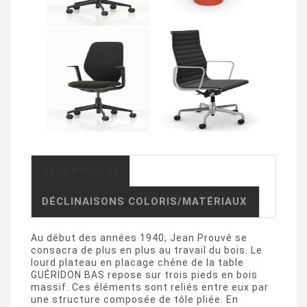
DESCRIPTION
DÉCLINAISONS COLORIS/MATÉRIAUX
Au début des années 1940, Jean Prouvé se
consacra de plus en plus au travail du bois. Le
lourd plateau en placage chêne de la table
GUÉRIDON BAS repose sur trois pieds en bois
massif. Ces éléments sont reliés entre eux par
une structure composée de tôle pliée. En