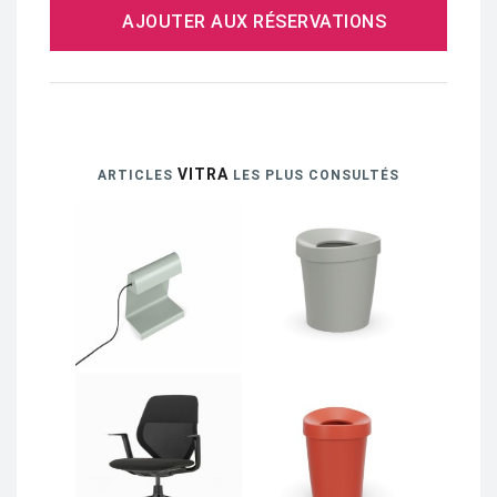
AJOUTER AUX RÉSERVATIONS
VITRA
ARTICLES
LES PLUS CONSULTÉS