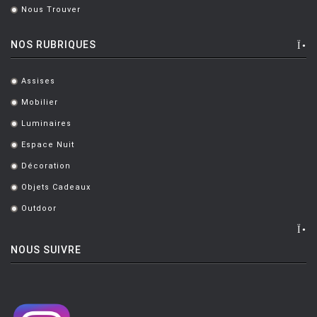
Nous Trouver
.
NOS RUBRIQUES
Assises
.
Mobilier
.
Luminaires
.
Espace Nuit
.
Décoration
.
Objets Cadeaux
.
Outdoor
.
NOUS SUIVRE