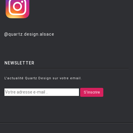
@quartz.design.alsace
NEWSLETTER
L'actualité Quartz Design sur votre email.
S'inscrire