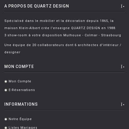
A PROPOS DE QUARTZ DESIGN
Spécialisé dans le mobilier et la décoration depuis 1865, la
maison Klein-Albert crée l'enseigne QUARTZ DESIGN en 1988.
3 show-room à votre disposition Mulhouse - Colmar - Strasbourg
Une équipe de 20 collaborateurs dont 6 architectes d'intérieur /
designer
MON COMPTE
Mon Compte
.
E-Réservations
.
INFORMATIONS
Notre Équipe
.
Listes Mariages