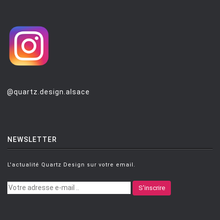
@quartz.design.alsace
NEWSLETTER
L'actualité Quartz Design sur votre email.
S'inscrire