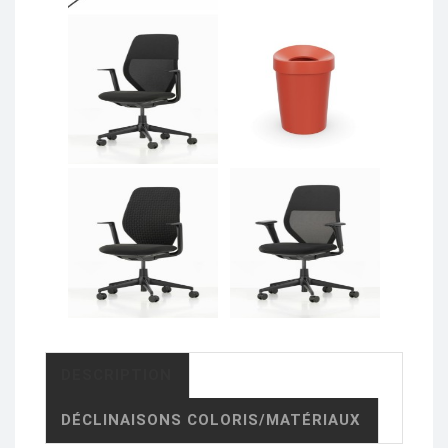
DESCRIPTION
DÉCLINAISONS COLORIS/MATÉRIAUX