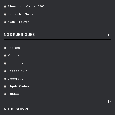
.
Showroom Virtuel 360°
.
Contactez-Nous
.
Nous Trouver
.
NOS RUBRIQUES
Assises
.
Mobilier
.
Luminaires
.
Espace Nuit
.
Décoration
.
Objets Cadeaux
.
Outdoor
.
NOUS SUIVRE