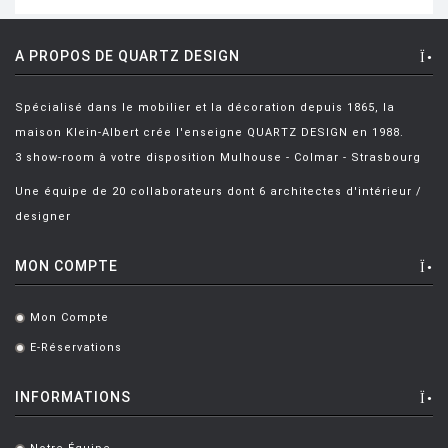
A PROPOS DE QUARTZ DESIGN
Spécialisé dans le mobilier et la décoration depuis 1865, la
maison Klein-Albert crée l'enseigne QUARTZ DESIGN en 1988.
3 show-room à votre disposition Mulhouse - Colmar - Strasbourg
Une équipe de 20 collaborateurs dont 6 architectes d'intérieur /
designer
MON COMPTE
Mon Compte
.
E-Réservations
.
INFORMATIONS