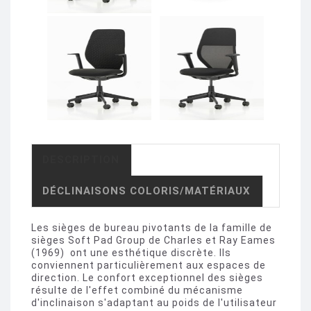
DESCRIPTION
DÉCLINAISONS COLORIS/MATÉRIAUX
Les sièges de bureau pivotants de la famille de
sièges Soft Pad Group de Charles et Ray Eames
(1969) ont une esthétique discrète. Ils
conviennent particulièrement aux espaces de
direction. Le confort exceptionnel des sièges
résulte de l'effet combiné du mécanisme
d'inclinaison s'adaptant au poids de l'utilisateur