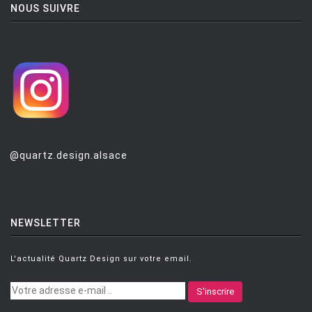
NOUS SUIVRE
@quartz.design.alsace
NEWSLETTER
L'actualité Quartz Design sur votre email.
S'inscrire