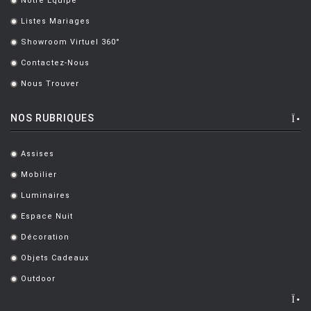
Notre Équipe
.
Listes Mariages
.
Showroom Virtuel 360°
.
Contactez-Nous
.
Nous Trouver
.
NOS RUBRIQUES
Assises
.
Mobilier
.
Luminaires
.
Espace Nuit
.
Décoration
.
Objets Cadeaux
.
Outdoor
.