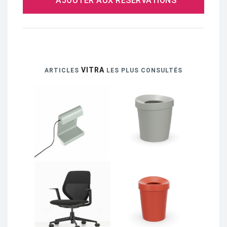
AJOUTER AUX RÉSERVATIONS
VITRA
ARTICLES
LES PLUS CONSULTÉS